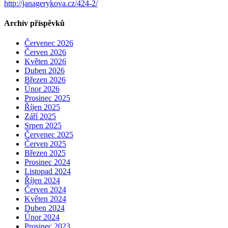
http://janagerykova.cz/424-2/
Archív příspěvků
Červenec 2026
Červen 2026
Květen 2026
Duben 2026
Březen 2026
Únor 2026
Prosinec 2025
Říjen 2025
Září 2025
Srpen 2025
Červenec 2025
Červen 2025
Březen 2025
Prosinec 2024
Listopad 2024
Říjen 2024
Červen 2024
Květen 2024
Duben 2024
Únor 2024
Prosinec 2023